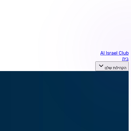
AI Israel Club
בית
הקהילות שלנו