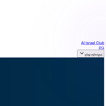
AI Israel Club
בית
הקהילות שלנו